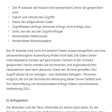
Die IP-Adresse der Nutzer wird anonymisiert, bevor sie gespeichert
wird
Datum und Uhrzeit des Zugriffs
Name der aufgerufenen Datei
Zugriffsstatus (erfolgt, teilweise erfolgt, nicht erfolgt, usw.)
Seite, von der aus der Zugriff erfolgte
Verwendeter Webbrowser
Verwendetes Betriebssystem
Die IP-Adresse wird nicht mit anderen Daten zusammengeführt und eine
personenbezogene Auswertung findet nicht statt. Die Daten dieser
Internetpräsenz werden auf geschützten Servern in der Schweiz
gespeichert. Hierzu werden die technischen und organisatorischen
Massnahmen nach dem aktuellen Stand der Technik getroffen. Der
Zugriff darauf ist nur wenigen - vom Betreiber befugten - Personen
möglich, die mit der technischen Betreuung dieser Server befasst sind.
Die Übermittlung von Personendaten erfolgt mittels verschlüsselter
Verbindung (SSL).
b) Verfügbarkeit
Der Betreiber und die Talus Informatik AG setzen alles daran, für die