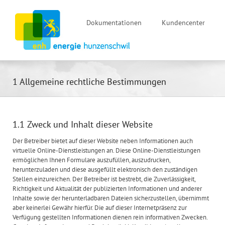
Dokumentationen
Kundencenter
1 Allgemeine rechtliche Bestimmungen
1.1 Zweck und Inhalt dieser Website
Der Betreiber bietet auf dieser Website neben Informationen auch
virtuelle Online-Dienstleistungen an. Diese Online-Dienstleistungen
ermöglichen Ihnen Formulare auszufüllen, auszudrucken,
herunterzuladen und diese ausgefüllt elektronisch den zuständigen
Stellen einzureichen. Der Betreiber ist bestrebt, die Zuverlässigkeit,
Richtigkeit und Aktualität der publizierten Informationen und anderer
Inhalte sowie der herunterladbaren Dateien sicherzustellen, übernimmt
aber keinerlei Gewähr hierfür. Die auf dieser Internetpräsenz zur
Verfügung gestellten Informationen dienen rein informativen Zwecken.